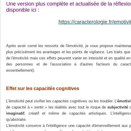
Une version plus complète et actualisée de la réflexion
disponible ici :
https://caracterologie.fr/emotivi
Après avoir cerné les ressorts de l'émotivité, je vous propose maintena
plus précisément les avantages et les points de vigilance. Les traits que 
de l'émotivité mais ces effets peuvent varier en intensité et en qualité e
des personnes et de l'association à d'autres facteurs du caractè
essentiellement).
Effet sur les capacités cognitives
L'émotivité peut vivifier les capacités cognitives ou les troubler. L'
émotivi
de capacité à « sentir » les réalités avec tout le risque de
subjectivité
q
imaginatif
, créatif et même de capacités artistiques. L'intelligen
qu'abstraite.
L'émotivité conserve à l'intelligence une capacité d'émerveillement aux p