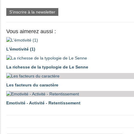
S'inscrire à la newsletter
Vous aimerez aussi :
L'émotivité (1)
La richesse de la typologie de Le Senne
Les facteurs du caractère
Emotivité - Activité - Retentissement