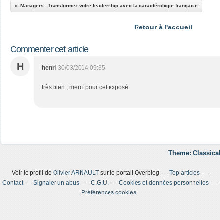
Managers : Transformez votre leadership avec la caractérologie française
Retour à l'accueil
Commenter cet article
H
henri
30/03/2014 09:35
très bien , merci pour cet exposé.
Theme: Classical
Voir le profil de
Olivier ARNAULT
sur le portail Overblog
Top articles
Contact
Signaler un abus
C.G.U.
Cookies et données personnelles
Préférences cookies