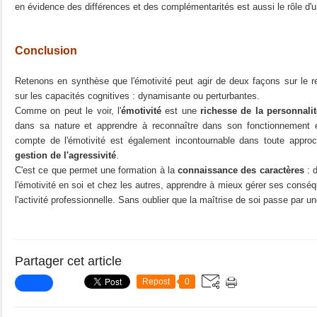
en évidence des différences et des complémentarités est aussi le rôle d'
Conclusion
Retenons en synthèse que l'émotivité peut agir de deux façons sur le rel
sur les capacités cognitives : dynamisante ou perturbantes.
Comme on peut le voir, l'
émotivité
est une
richesse de la personnalit
dans sa nature et apprendre à reconnaître dans son fonctionnement
compte de l'émotivité est également incontournable dans toute appr
gestion de l'agressivité
.
C'est ce que permet une formation à la
connaissance des caractères
: d
l'émotivité en soi et chez les autres, apprendre à mieux gérer ses consé
l'activité professionnelle. Sans oublier que la maîtrise de soi passe par u
Partager cet article
Repost
0