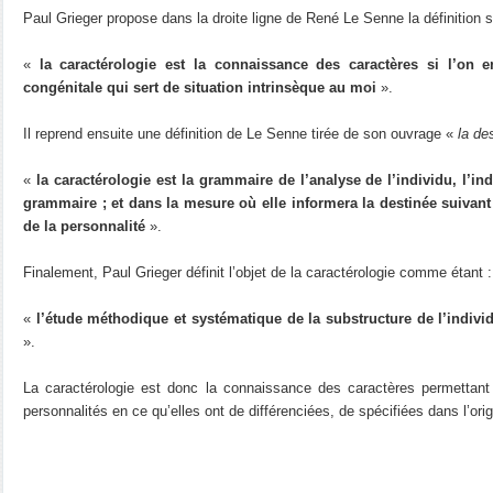
Paul Grieger propose dans la droite ligne de René Le Senne la définition s
«
la caractérologie est la connaissance des caractères si l’on 
congénitale qui sert de situation intrinsèque au moi
».
Il reprend ensuite une définition de Le Senne tirée de son ouvrage «
la de
«
la caractérologie est la grammaire de l’analyse de l’individu, l’indiv
grammaire ; et dans la mesure où elle informera la destinée suivant 
de la personnalité
».
Finalement, Paul Grieger définit l’objet de la caractérologie comme étant :
«
l’étude méthodique et systématique de la substructure de l’individu
».
La caractérologie est donc la connaissance des caractères permettant e
personnalités en ce qu’elles ont de différenciées, de spécifiées dans l’origi