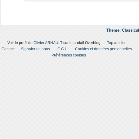
Theme: Classical
Voir le profil de
Olivier ARNAULT
sur le portail Overblog
Top articles
Contact
Signaler un abus
C.G.U.
Cookies et données personnelles
Préférences cookies