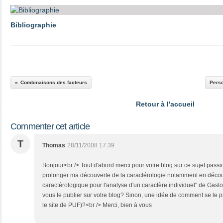
Bibliographie
Combinaisons des facteurs
Perso
Retour à l'accueil
Commenter cet article
T
Thomas
28/11/2008 17:39
Bonjour<br /> Tout d'abord merci pour votre blog sur ce sujet pass
prolonger ma découverte de la caractérologie notamment en décou
caractérologique pour l'analyse d'un caractère individuel" de Gasto
vous le publier sur votre blog? Sinon, une idée de comment se le pro
le site de PUF)?<br /> Merci, bien à vous