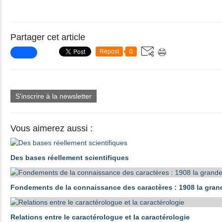
Partager cet article
Repost
0
S'inscrire à la newsletter
Vous aimerez aussi :
Des bases réellement scientifiques
Fondements de la connaissance des caractères : 1908 la gra
Relations entre le caractérologue et la caractérologie