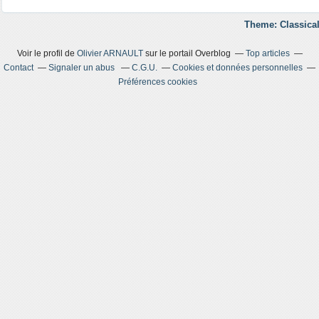
Theme: Classical
Voir le profil de
Olivier ARNAULT
sur le portail Overblog
Top articles
Contact
Signaler un abus
C.G.U.
Cookies et données personnelles
Préférences cookies