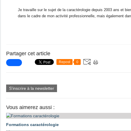
Je travaille sur le sujet de la caractérologie depuis 2003 ans et bi
dans le cadre de mon activité professionnelle, mais également dans
Partager cet article
Repost
0
S'inscrire à la newsletter
Vous aimerez aussi :
Formations caractérologie