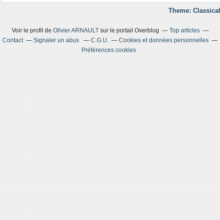
Theme: Classical
Voir le profil de
Olivier ARNAULT
sur le portail Overblog
Top articles
Contact
Signaler un abus
C.G.U.
Cookies et données personnelles
Préférences cookies