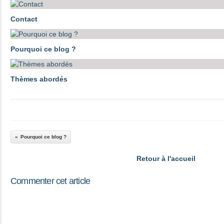
Contact
Pourquoi ce blog ?
Thèmes abordés
Pourquoi ce blog ?
Retour à l'accueil
Commenter cet article