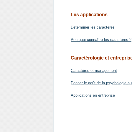
Les applications
Determiner les caractères
Pourquoi connaître les caractères ?
Caractérologie et entrepris
Caractères et management
Donner le goût de la psychologie a
Applications en entreprise